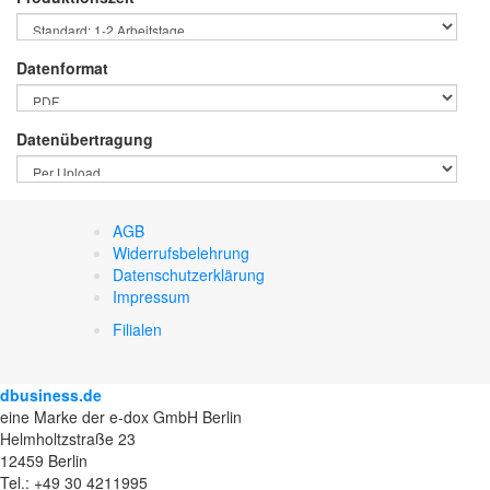
Datenformat
Datenübertragung
AGB
Widerrufsbelehrung
Datenschutzerklärung
Impressum
Filialen
dbusiness.de
eine Marke der e-dox GmbH Berlin
Helmholtzstraße 23
12459 Berlin
Tel.: +49 30 4211995