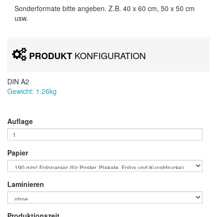
Sonderformate bitte angeben. Z.B. 40 x 60 cm, 50 x 50 cm
usw.
KONFIGURATION
PRODUKT
DIN A2
Gewicht:
1.26
kg
Auflage
Papier
Laminieren
Produktionszeit