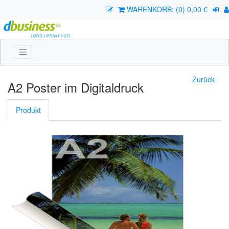
WARENKORB: (0) 0,00 €
Zurück
A2 Poster im Digitaldruck
Produkt