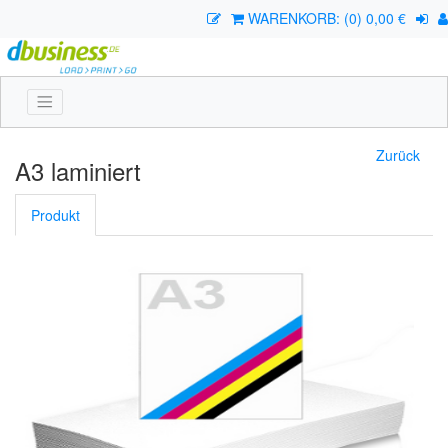
WARENKORB: (0) 0,00 €
Zurück
A3 laminiert
Produkt