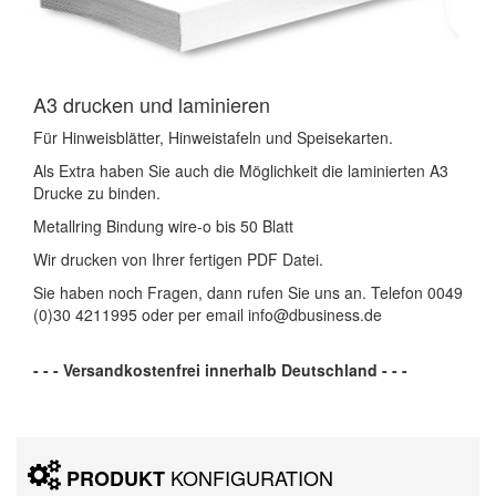
A3 drucken und laminieren
Für Hinweisblätter, Hinweistafeln und Speisekarten.
Als Extra haben Sie auch die Möglichkeit die laminierten A3
Drucke zu binden.
Metallring Bindung wire-o bis 50 Blatt
Wir drucken von Ihrer fertigen PDF Datei.
Sie haben noch Fragen, dann rufen Sie uns an. Telefon 0049
(0)30 4211995 oder per email info@dbusiness.de
- - - Versandkostenfrei innerhalb Deutschland - - -
KONFIGURATION
PRODUKT