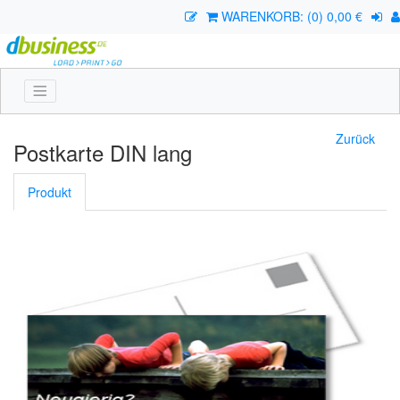
WARENKORB: (0) 0,00 €
Zurück
Postkarte DIN lang
Produkt