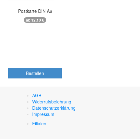
Postkarte DIN A6
ab 12,10 €
Bestellen
AGB
Widerrufsbelehrung
Datenschutzerklärung
Impressum
Filialen