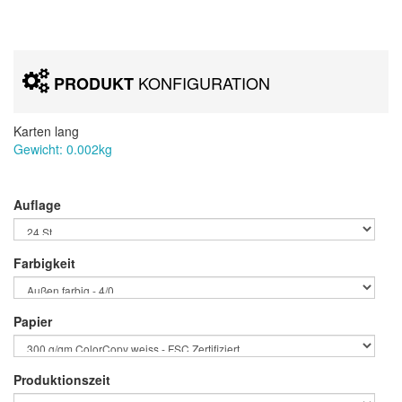
KONFIGURATION
PRODUKT
Karten lang
Gewicht:
0.002
kg
Auflage
Farbigkeit
Papier
Produktionszeit