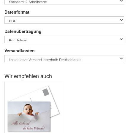
Datenformat
Datenübertragung
Versandkosten
Wir empfehlen auch